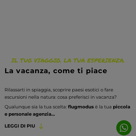
IL TUO VIAGGIO. LA TUA ESPERIENZA.
La vacanza, come ti piace
Rilassarti in spiaggia, scoprire paesi esotici o fare
escursioni nella natura: cosa preferisci in vacanza?
Qualunque sia la tua scelta:
flugmodus
è la tua
piccola
e personale agenzia...
LEGGI DI PIU