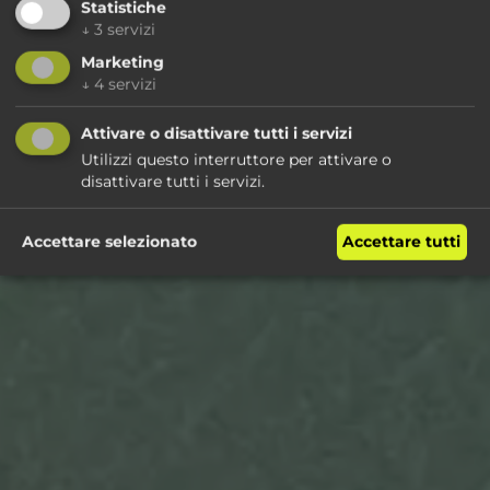
Statistiche
↓
3
servizi
Marketing
↓
4
servizi
Attivare o disattivare tutti i servizi
Utilizzi questo interruttore per attivare o
disattivare tutti i servizi.
Accettare selezionato
Accettare tutti